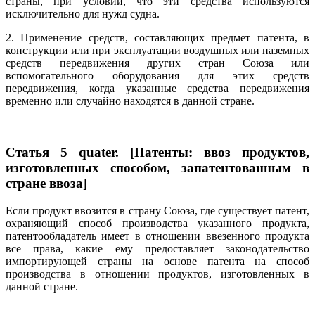
страны, при условии, что эти средства используются
исключительно для нужд судна.
2. Применение средств, составляющих предмет патента, в
конструкции или при эксплуатации воздушных или наземных
средств передвижения других стран Союза или
вспомогательного оборудования для этих средств
передвижения, когда указанные средства передвижения
временно или случайно находятся в данной стране.
Статья 5 quater. [Патенты: ввоз продуктов,
изготовленных способом, запатентованным в
стране ввоза]
Если продукт ввозится в страну Союза, где существует патент,
охраняющий способ производства указанного продукта,
патентообладатель имеет в отношении ввезенного продукта
все права, какие ему предоставляет законодательство
импортирующей страны на основе патента на способ
производства в отношении продуктов, изготовленных в
данной стране.