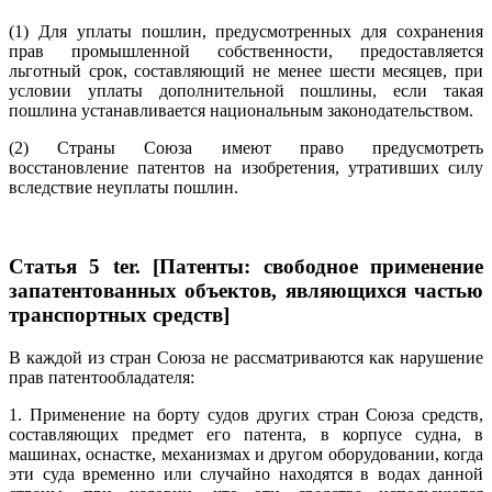
(1) Для уплаты пошлин, предусмотренных для сохранения
прав промышленной собственности, предоставляется
льготный срок, составляющий не менее шести месяцев, при
условии уплаты дополнительной пошлины, если такая
пошлина устанавливается национальным законодательством.
(2) Страны Союза имеют право предусмотреть
восстановление патентов на изобретения, утративших силу
вследствие неуплаты пошлин.
Статья 5 ter. [Патенты: свободное применение
запатентованных объектов, являющихся частью
транспортных средств]
В каждой из стран Союза не рассматриваются как нарушение
прав патентообладателя:
1. Применение на борту судов других стран Союза средств,
составляющих предмет его патента, в корпусе судна, в
машинах, оснастке, механизмах и другом оборудовании, когда
эти суда временно или случайно находятся в водах данной