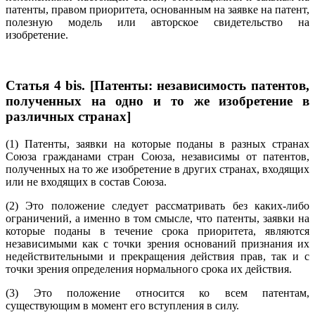
патенты, правом приоритета, основанным на заявке на патент,
полезную модель или авторское свидетельство на
изобретение.
Статья 4 bis. [Патенты: независимость патентов,
полученных на одно и то же изобретение в
различных странах]
(1) Патенты, заявки на которые поданы в разных странах
Союза гражданами стран Союза, независимы от патентов,
полученных на то же изобретение в других странах, входящих
или не входящих в состав Союза.
(2) Это положение следует рассматривать без каких-либо
ограничений, а именно в том смысле, что патенты, заявки на
которые поданы в течение срока приоритета, являются
независимыми как с точки зрения оснований признания их
недействительными и прекращения действия прав, так и с
точки зрения определения нормального срока их действия.
(3) Это положение относится ко всем патентам,
существующим в момент его вступления в силу.