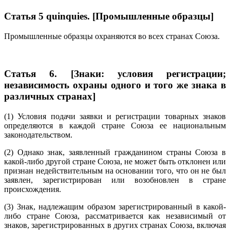
Статья 5 quinquies. [Промышленные образцы]
Промышленные образцы охраняются во всех странах Союза.
Статья 6. [Знаки: условия регистрации;
независимость охраны одного и того же знака в
различных странах]
(1) Условия подачи заявки и регистрации товарных знаков
определяются в каждой стране Союза ее национальным
законодательством.
(2) Однако знак, заявленный гражданином страны Союза в
какой-либо другой стране Союза, не может быть отклонен или
признан недействительным на основании того, что он не был
заявлен, зарегистрирован или возобновлен в стране
происхождения.
(3) Знак, надлежащим образом зарегистрированный в какой-
либо стране Союза, рассматривается как независимый от
знаков, зарегистрированных в других странах Союза, включая