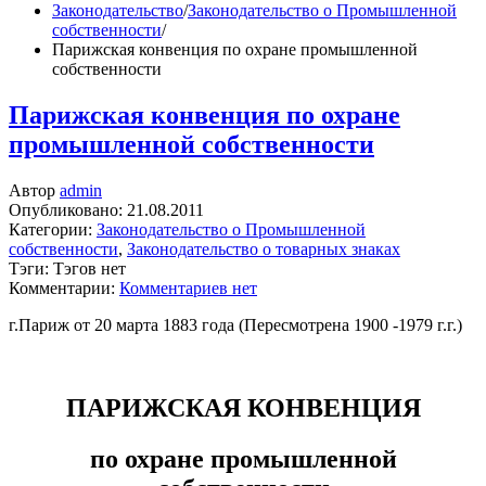
Законодательство
/
Законодательство о Промышленной
собственности
/
Парижская конвенция по охране промышленной
собственности
Парижская конвенция по охране
промышленной собственности
Автор
admin
Опубликовано:
21.08.2011
Категории:
Законодательство о Промышленной
собственности
,
Законодательство о товарных знаках
Тэги: Тэгов нет
Комментарии:
Комментариев нет
г.Париж от 20 марта 1883 года (Пересмотрена 1900 -1979 г.г.)
ПАРИЖСКАЯ КОНВЕНЦИЯ
по охране промышленной