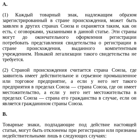
A
.
(1) Каждый товарный знак, надлежащим образом
зарегистрированный в стране происхождения, может быть
заявлен в других странах Союза и охраняется таким, как он
есть, с оговорками, указанными в данной статье. Эти страны
могут до окончательного оформления регистрации
потребовать представления свидетельства о регистрации в
стране происхождения, выданного компетентным
учреждением. Никакой легализации такого свидетельства не
требуется.
(2) Страной происхождения считается страна Союза, где
заявитель имеет действительное и серьезное промышленное
или торговое предприятие, а если у него нет такого
предприятия в пределах Союза — страна Союза, где он имеет
местожительство, а если у него нет местожительства в
пределах Союза — страна его гражданства в случае, если он
является гражданином страны Союза.
B
.
Товарные знаки, подпадающие под действие настоящей
статьи, могут быть отклонены при регистрации или признаны
недействительными лишь в следующих случаях: