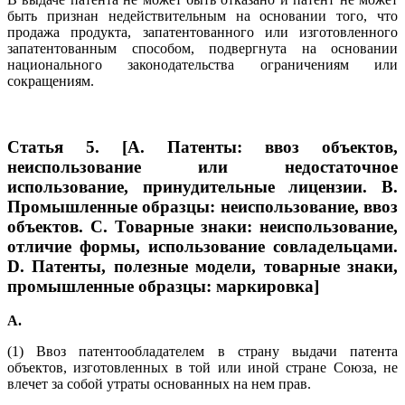
быть признан недействительным на основании того, что
продажа продукта, запатентованного или изготовленного
запатентованным способом, подвергнута на основании
национального законодательства ограничениям или
сокращениям.
Статья 5. [A. Патенты: ввоз объектов,
неиспользование или недостаточное
использование, принудительные лицензии. B.
Промышленные образцы: неиспользование, ввоз
объектов. C. Товарные знаки: неиспользование,
отличие формы, использование совладельцами.
D. Патенты, полезные модели, товарные знаки,
промышленные образцы: маркировка]
A
.
(1) Ввоз патентообладателем в страну выдачи патента
объектов, изготовленных в той или иной стране Союза, не
влечет за собой утраты основанных на нем прав.