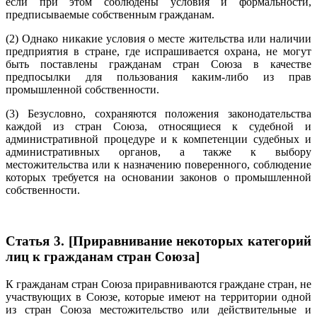
если при этом соблюдены условия и формальности,
предписываемые собственным гражданам.
(2) Однако никакие условия о месте жительства или наличии
предприятия в стране, где испрашивается охрана, не могут
быть поставлены гражданам стран Союза в качестве
предпосылки для пользования каким-либо из прав
промышленной собственности.
(3) Безусловно, сохраняются положения законодательства
каждой из стран Союза, относящиеся к судебной и
административной процедуре и к компетенции судебных и
административных органов, а также к выбору
местожительства или к назначению поверенного, соблюдение
которых требуется на основании законов о промышленной
собственности.
Статья 3. [Приравнивание некоторых категорий
лиц к гражданам стран Союза]
К гражданам стран Союза приравниваются граждане стран, не
участвующих в Союзе, которые имеют на территории одной
из стран Союза местожительство или действительные и