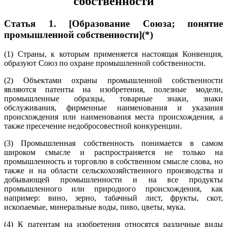
собственности
Статья 1. [Образование Союза; понятие
промышленной собственности](*)
(1) Страны, к которым применяется настоящая Конвенция,
образуют Союз по охране промышленной собственности.
(2) Объектами охраны промышленной собственности
являются патенты на изобретения, полезные модели,
промышленные образцы, товарные знаки, знаки
обслуживания, фирменные наименования и указания
происхождения или наименования места происхождения, а
также пресечение недобросовестной конкуренции.
(3) Промышленная собственность понимается в самом
широком смысле и распространяется не только на
промышленность и торговлю в собственном смысле слова, но
также и на области сельскохозяйственного производства и
добывающей промышленности и на все продукты
промышленного или природного происхождения, как
например: вино, зерно, табачный лист, фрукты, скот,
ископаемые, минеральные воды, пиво, цветы, мука.
(4) К патентам на изобретения относятся различные виды