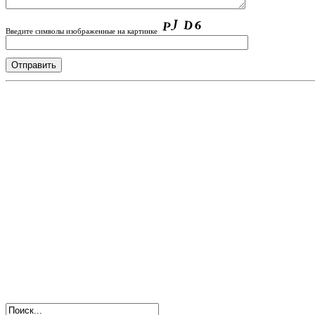
Введите символы изображенные на картинке