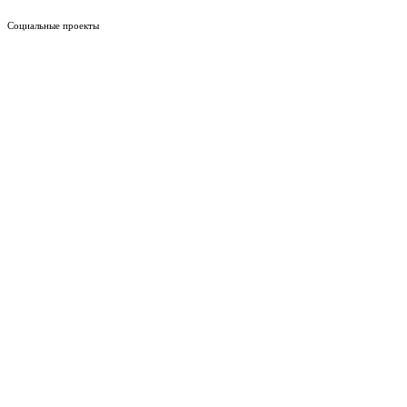
Социальные проекты