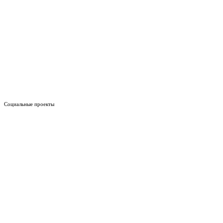
Социальные проекты