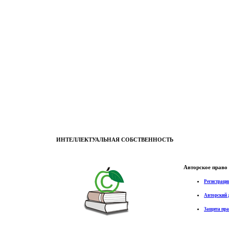
ИНТЕЛЛЕКТУАЛЬНАЯ СОБСТВЕННОСТЬ
Авторское право
Регистраци
Авторский 
Защита пр