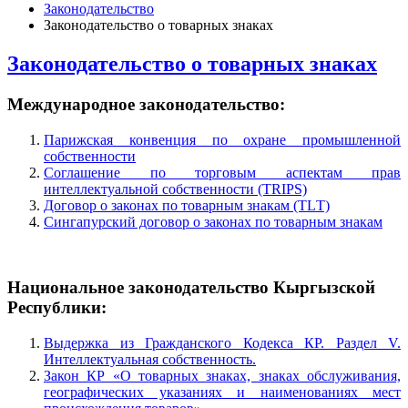
Законодательство
Законодательство о товарных знаках
Законодательство о товарных знаках
Международное законодательство:
Парижская конвенция по охране промышленной
собственности
Соглашение по торговым аспектам прав
интеллектуальной собственности (TRIPS)
Договор о законах по товарным знакам (ТLТ)
Сингапурский договор о законах по товарным знакам
Национальное законодательство Кыргызской
Республики:
Выдержка из Гражданского Кодекса КР. Раздел V.
Интеллектуальная собственность.
Закон КР «О товарных знаках, знаках обслуживания,
географических указаниях и наименованиях мест