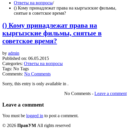
Ответы на вопросы
/
() Кому принадлежат права на кыргызские фильмы,
снятые в советское время?
() Кому принадлежат права на
кыргызские фильмы, снятые в
советское время?
by
admin
Published on:
06.05.2015
Categories:
Ответы на вопросы
Tags: No Tags
Comments:
No Comments
Sorry, this entry is only available in
.
No Comments -
Leave a comment
Leave a comment
You must be
logged in
to post a comment.
© 2026
ПравУМ
All rights reserved